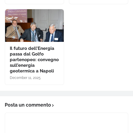
Il futuro dell’Energia
passa dal Golfo
partenopeo: convegno
sull’energia
geotermica a Napoli
December 11, 2025
Posta un commento