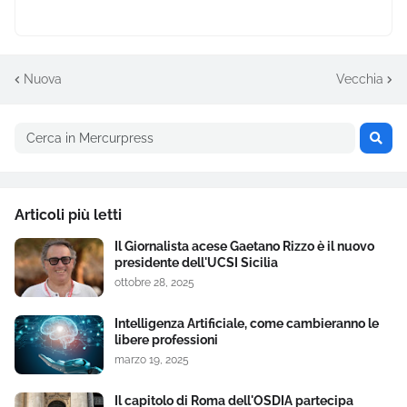
Nuova
Vecchia
Articoli più letti
Il Giornalista acese Gaetano Rizzo è il nuovo
presidente dell'UCSI Sicilia
ottobre 28, 2025
Intelligenza Artificiale, come cambieranno le
libere professioni
marzo 19, 2025
Il capitolo di Roma dell'OSDIA partecipa