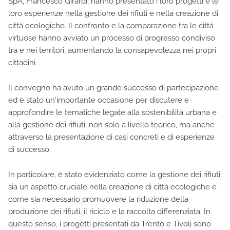
SpA, Francesco Girardi, hanno presentato i loro progetti e le
loro esperienze nella gestione dei rifiuti e nella creazione di
città ecologiche. Il confronto e la comparazione tra le città
virtuose hanno avviato un processo di progresso condiviso
tra e nei territori, aumentando la consapevolezza nei propri
cittadini.
Il convegno ha avuto un grande successo di partecipazione
ed è stato un'importante occasione per discutere e
approfondire le tematiche legate alla sostenibilità urbana e
alla gestione dei rifiuti, non solo a livello teorico, ma anche
attraverso la presentazione di casi concreti e di esperienze
di successo.
In particolare, è stato evidenziato come la gestione dei rifiuti
sia un aspetto cruciale nella creazione di città ecologiche e
come sia necessario promuovere la riduzione della
produzione dei rifiuti, il riciclo e la raccolta differenziata. In
questo senso, i progetti presentati da Trento e Tivoli sono