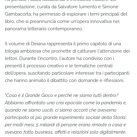
presentazione, curata da Salvatore Iumento e Simone
Gambacorta, ha permesso di esplorare i temi principali del
libro, che si preannuncia come un'opera innovativa nel
panorama letterario contemporaneo.
Il volume di Deiana rappresenta il primo capitolo di una
trilogia ambiziosa che promette di catturare l'attenzione dei
lettori. Durante l'incontro, l'autore ha condiviso con i
presenti il processo creativo e le tematiche centrali
dell'opera, suscitando particolare interesse tra i partecipanti
che hanno animato il dibattito con domande e riflessioni.
"
Cosa è il Grande Gioco e perché ne siamo tutti dentro?
Abbiamo affrontato una crisi epocale come la pandemia e,
quando ne siamo usciti, ci siamo accorti che avevamo
partecipato al più grande esperimento sociale della Storia:
per molti mesi, 5 miliardi di persone erano rimaste a casa e
avevano fatto business, affetti e relazioni solo digitalmente.