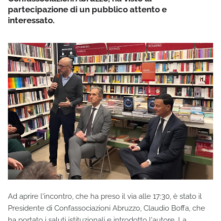
partecipazione di un pubblico attento e
interessato.
Ad aprire l'incontro, che ha preso il via alle 17:30, è stato il
Presidente di Confassociazioni Abruzzo, Claudio Boffa, che
ha portato i saluti istituzionali e introdotto l'autore. La