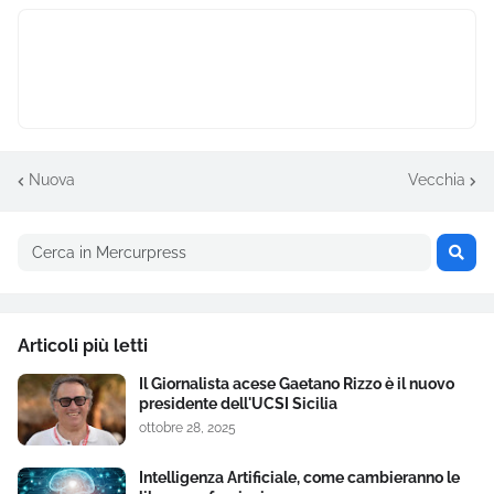
Nuova
Vecchia
Articoli più letti
Il Giornalista acese Gaetano Rizzo è il nuovo
presidente dell'UCSI Sicilia
ottobre 28, 2025
Intelligenza Artificiale, come cambieranno le