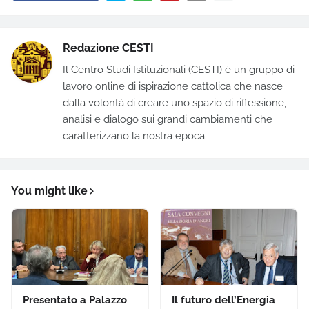
Redazione CESTI
Il Centro Studi Istituzionali (CESTI) è un gruppo di
lavoro online di ispirazione cattolica che nasce
dalla volontà di creare uno spazio di riflessione,
analisi e dialogo sui grandi cambiamenti che
caratterizzano la nostra epoca.
You might like
Presentato a Palazzo
Il futuro dell’Energia