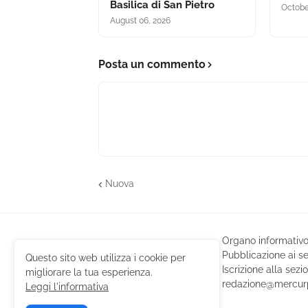
Basilica di San Pietro
Octobe
August 06, 2026
Posta un commento
Nuova
Organo informativo 
Pubblicazione ai se
Questo sito web utilizza i cookie per
Iscrizione alla sez
migliorare la tua esperienza.
redazione@mercurp
Leggi l'informativa