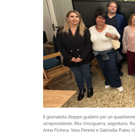
Il giornalista Aleppo guiderà per un quadrienni
vicepresidente, Rita Vinciguerra, segretario, R
Anna Fichera, Vera Pennisi e Gabriella Puleo; l